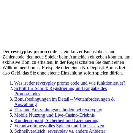
Der
reveryplay promo code
ist ein kurzer Buchstaben‑ und
Zahlencode, den neue Spieler beim Anmelden eingeben können, um
exklusive Boni zu erhalten. In der Regel schalten Sie damit einen
Willkommensbonus, Freispiele oder einen No‑Deposit‑Bonus frei –
also Geld, das Sie ohne eigene Einzahlung sofort spielen dürfen.
Was ist der reveryplay promo code und wie funktioniert er?
Schritt‑für‑Schritt: Registrierung und Eingabe des
Promo‑Codes
Bonusbedingungen im Detail – Wettanforderungen &
Auszahlung
Ein‑ und Auszahlungsmethoden bei reveryplay
Mobile Nutzung und Live‑Casino‑Erlebnis
Kundensupport, Sicherheit und Lizenzierung
Verantwortungsvolles Spielen und Limits setzen
Schnellvergleich: reveryplay vs. andere Anbieter