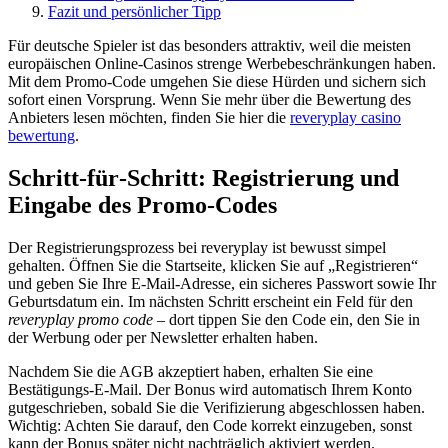
Fazit und persönlicher Tipp
Für deutsche Spieler ist das besonders attraktiv, weil die meisten
europäischen Online‑Casinos strenge Werbebeschränkungen haben.
Mit dem Promo‑Code umgehen Sie diese Hürden und sichern sich
sofort einen Vorsprung. Wenn Sie mehr über die Bewertung des
Anbieters lesen möchten, finden Sie hier die
reveryplay casino
bewertung
.
Schritt‑für‑Schritt: Registrierung und
Eingabe des Promo‑Codes
Der Registrierungsprozess bei reveryplay ist bewusst simpel
gehalten. Öffnen Sie die Startseite, klicken Sie auf „Registrieren“
und geben Sie Ihre E‑Mail‑Adresse, ein sicheres Passwort sowie Ihr
Geburtsdatum ein. Im nächsten Schritt erscheint ein Feld für den
reveryplay promo code
– dort tippen Sie den Code ein, den Sie in
der Werbung oder per Newsletter erhalten haben.
Nachdem Sie die AGB akzeptiert haben, erhalten Sie eine
Bestätigungs‑E‑Mail. Der Bonus wird automatisch Ihrem Konto
gutgeschrieben, sobald Sie die Verifizierung abgeschlossen haben.
Wichtig: Achten Sie darauf, den Code korrekt einzugeben, sonst
kann der Bonus später nicht nachträglich aktiviert werden.