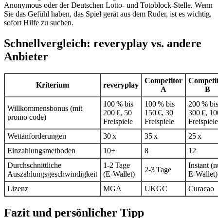
Anonymous oder der Deutschen Lotto‑ und Totoblock‑Stelle. Wenn
Sie das Gefühl haben, das Spiel gerät aus dem Ruder, ist es wichtig,
sofort Hilfe zu suchen.
Schnellvergleich: reveryplay vs. andere
Anbieter
Competitor
Competi
Kriterium
reveryplay
A
B
100 % bis
100 % bis
200 % bi
Willkommensbonus (mit
200 €, 50
150 €, 30
300 €, 10
promo code)
Freispiele
Freispiele
Freispiele
Wettanforderungen
30 x
35 x
25 x
Einzahlungsmethoden
10+
8
12
Durchschnittliche
1‑2 Tage
Instant (n
2‑3 Tage
Auszahlungsgeschwindigkeit
(E‑Wallet)
E‑Wallet)
Lizenz
MGA
UKGC
Curacao
Fazit und persönlicher Tipp