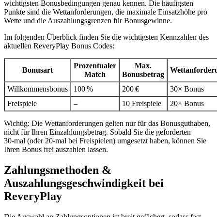
wichtigsten Bonusbedingungen genau kennen. Die häufigsten
Punkte sind die Wettanforderungen, die maximale Einsatzhöhe pro
Wette und die Auszahlungsgrenzen für Bonusgewinne.
Im folgenden Überblick finden Sie die wichtigsten Kennzahlen des
aktuellen ReveryPlay Bonus Codes:
Prozentualer
Max.
Bonusart
Wettanforder
Match
Bonusbetrag
Willkommensbonus
100 %
200 €
30× Bonus
Freispiele
–
10 Freispiele
20× Bonus
Wichtig: Die Wettanforderungen gelten nur für das Bonusguthaben,
nicht für Ihren Einzahlungsbetrag. Sobald Sie die geforderten
30‑mal (oder 20‑mal bei Freispielen) umgesetzt haben, können Sie
Ihren Bonus frei auszahlen lassen.
Zahlungsmethoden &
Auszahlungsgeschwindigkeit bei
ReveryPlay
Die Auswahl an Zahlungsoptionen ist breit gefächert, sodass fast