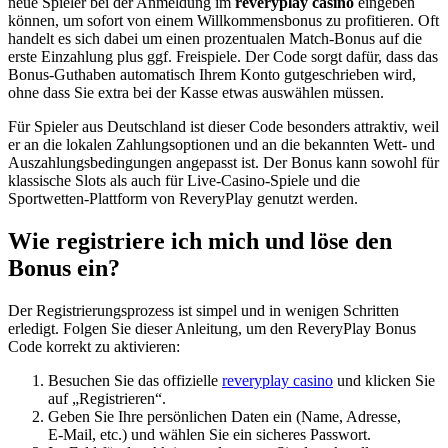
neue Spieler bei der Anmeldung im
reveryplay casino
eingeben
können, um sofort von einem Willkommensbonus zu profitieren. Oft
handelt es sich dabei um einen prozentualen Match‑Bonus auf die
erste Einzahlung plus ggf. Freispiele. Der Code sorgt dafür, dass das
Bonus‑Guthaben automatisch Ihrem Konto gutgeschrieben wird,
ohne dass Sie extra bei der Kasse etwas auswählen müssen.
Für Spieler aus Deutschland ist dieser Code besonders attraktiv, weil
er an die lokalen Zahlungsoptionen und an die bekannten Wett‑ und
Auszahlungsbedingungen angepasst ist. Der Bonus kann sowohl für
klassische Slots als auch für Live‑Casino‑Spiele und die
Sportwetten‑Plattform von ReveryPlay genutzt werden.
Wie registriere ich mich und löse den
Bonus ein?
Der Registrierungsprozess ist simpel und in wenigen Schritten
erledigt. Folgen Sie dieser Anleitung, um den ReveryPlay Bonus
Code korrekt zu aktivieren:
Besuchen Sie das offizielle
reveryplay casino
und klicken Sie
auf „Registrieren“.
Geben Sie Ihre persönlichen Daten ein (Name, Adresse,
E‑Mail, etc.) und wählen Sie ein sicheres Passwort.