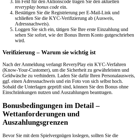
Im Feld für den Aktionscode tragen Sie den aktuellen
reveryplay bonus code
ein.
Bestätigen Sie die Registrierung per E‑Mail-Link und
schließen Sie die KYC‑Verifizierung ab (Ausweis,
Adressnachweis).
Loggen Sie sich ein, tätigen Sie Ihre erste Einzahlung und
sehen Sie sofort, wie der Bonus Ihrem Konto gutgeschrieben
wird.
Verifizierung – Warum sie wichtig ist
Nach der Anmeldung verlangt ReveryPlay ein KYC‑Verfahren
(Know‑Your‑Customer), um die Sicherheit zu gewährleisten und
Geldwäsche zu verhindern. Laden Sie dafür Ihren Personalausweis,
ggf. einen Adressnachweis und ein Foto von sich selbst hoch.
Sobald die Unterlagen geprüft sind, können Sie den Bonus ohne
Einschränkungen nutzen und Auszahlungen beantragen.
Bonusbedingungen im Detail –
Wettanforderungen und
Auszahlungsgrenzen
Bevor Sie mit dem Spielvergnügen loslegen, sollten Sie die