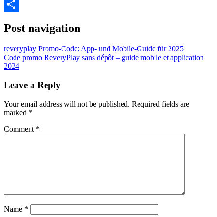
Email
Share
Post navigation
reveryplay Promo-Code: App- und Mobile-Guide für 2025
Code promo ReveryPlay sans dépôt – guide mobile et application
2024
Leave a Reply
Your email address will not be published.
Required fields are
marked
*
Comment
*
Name
*