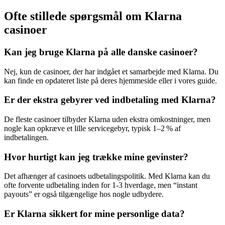
Ofte stillede spørgsmål om Klarna
casinoer
Kan jeg bruge Klarna på alle danske casinoer?
Nej, kun de casinoer, der har indgået et samarbejde med Klarna. Du
kan finde en opdateret liste på deres hjemmeside eller i vores guide.
Er der ekstra gebyrer ved indbetaling med Klarna?
De fleste casinoer tilbyder Klarna uden ekstra omkostninger, men
nogle kan opkræve et lille servicegebyr, typisk 1–2 % af
indbetalingen.
Hvor hurtigt kan jeg trække mine gevinster?
Det afhænger af casinoets udbetalingspolitik. Med Klarna kan du
ofte forvente udbetaling inden for 1‑3 hverdage, men “instant
payouts” er også tilgængelige hos nogle udbydere.
Er Klarna sikkert for mine personlige data?