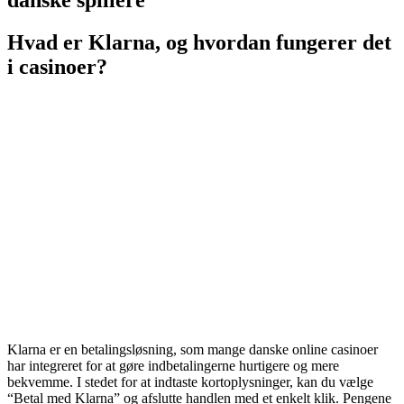
danske spillere
Hvad er Klarna, og hvordan fungerer det
i casinoer?
Klarna er en betalingsløsning, som mange danske online casinoer
har integreret for at gøre indbetalingerne hurtigere og mere
bekvemme. I stedet for at indtaste kortoplysninger, kan du vælge
“Betal med Klarna” og afslutte handlen med et enkelt klik. Pengene