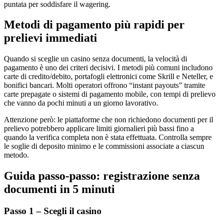
puntata per soddisfare il wagering.
Metodi di pagamento più rapidi per
prelievi immediati
Quando si sceglie un casino senza documenti, la velocità di
pagamento è uno dei criteri decisivi. I metodi più comuni includono
carte di credito/debito, portafogli elettronici come Skrill e Neteller, e
bonifici bancari. Molti operatori offrono “instant payouts” tramite
carte prepagate o sistemi di pagamento mobile, con tempi di prelievo
che vanno da pochi minuti a un giorno lavorativo.
Attenzione però: le piattaforme che non richiedono documenti per il
prelievo potrebbero applicare limiti giornalieri più bassi fino a
quando la verifica completa non è stata effettuata. Controlla sempre
le soglie di deposito minimo e le commissioni associate a ciascun
metodo.
Guida passo‑passo: registrazione senza
documenti in 5 minuti
Passo 1 – Scegli il casino