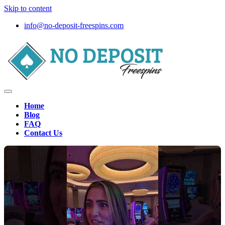
Skip to content
info@no-deposit-freespins.com
No Deposit Free Spins
Home
Blog
FAQ
Contact Us