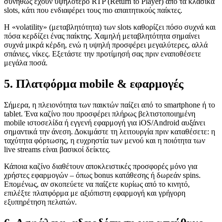
συνήθως έχουν υψηλότερο RTP (Return to Player) από τα κλασικά
slots, κάτι που ενδιαφέρει τους πιο απαιτητικούς παίκτες.
Η «volatility» (μεταβλητότητα) των slots καθορίζει πόσο συχνά και
πόσα κερδίζει ένας παίκτης. Χαμηλή μεταβλητότητα σημαίνει
συχνά μικρά κέρδη, ενώ η υψηλή προσφέρει μεγαλύτερες, αλλά
σπάνιες, νίκες. Εξετάστε την προτίμησή σας πριν εναποθέσετε
μεγάλα ποσά.
5. Πλατφόρμα mobile & εφαρμογές
Σήμερα, η πλειονότητα των παικτών παίζει από το smartphone ή το
tablet. Ένα καζίνο που προσφέρει πλήρως βελτιστοποιημένη
mobile ιστοσελίδα ή εγγενή εφαρμογή για iOS/Android αυξάνει
σημαντικά την άνεση. Δοκιμάστε τη λειτουργία πριν καταθέσετε: η
ταχύτητα φόρτωσης, η ευχρηστία των μενού και η ποιότητα των
live streams είναι βασικοί δείκτες.
Κάποια καζίνο διαθέτουν αποκλειστικές προσφορές μόνο για
χρήστες εφαρμογών – όπως bonus κατάθεσης ή δωρεάν spins.
Επομένως, αν σκοπεύετε να παίζετε κυρίως από το κινητό,
επιλέξτε πλατφόρμα με αξιόπιστη εφαρμογή και γρήγορη
εξυπηρέτηση πελατών.