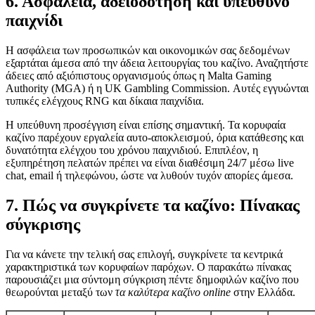
6. Ασφάλεια, αδειοδότηση και υπεύθυνο
παιχνίδι
Η ασφάλεια των προσωπικών και οικονομικών σας δεδομένων
εξαρτάται άμεσα από την άδεια λειτουργίας του καζίνο. Αναζητήστε
άδειες από αξιόπιστους οργανισμούς όπως η Malta Gaming
Authority (MGA) ή η UK Gambling Commission. Αυτές εγγυώνται
τυπικές ελέγχους RNG και δίκαια παιχνίδια.
Η υπεύθυνη προσέγγιση είναι επίσης σημαντική. Τα κορυφαία
καζίνο παρέχουν εργαλεία αυτο-αποκλεισμού, όρια κατάθεσης και
δυνατότητα ελέγχου του χρόνου παιχνιδιού. Επιπλέον, η
εξυπηρέτηση πελατών πρέπει να είναι διαθέσιμη 24/7 μέσω live
chat, email ή τηλεφώνου, ώστε να λυθούν τυχόν απορίες άμεσα.
7. Πώς να συγκρίνετε τα καζίνο: Πίνακας
σύγκρισης
Για να κάνετε την τελική σας επιλογή, συγκρίνετε τα κεντρικά
χαρακτηριστικά των κορυφαίων παρόχων. Ο παρακάτω πίνακας
παρουσιάζει μια σύντομη σύγκριση πέντε δημοφιλών καζίνο που
θεωρούνται μεταξύ των
τα καλύτερα καζίνο online
στην Ελλάδα.