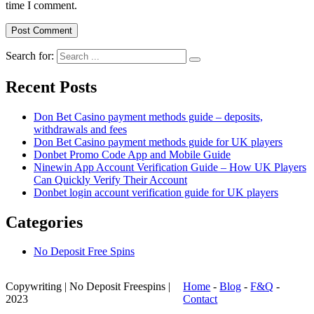
time I comment.
Search for:
Recent Posts
Don Bet Casino payment methods guide – deposits,
withdrawals and fees
Don Bet Casino payment methods guide for UK players
Donbet Promo Code App and Mobile Guide
Ninewin App Account Verification Guide – How UK Players
Can Quickly Verify Their Account
Donbet login account verification guide for UK players
Categories
No Deposit Free Spins
Copywriting | No Deposit Freespins |
Home
-
Blog
-
F&Q
-
2023
Contact