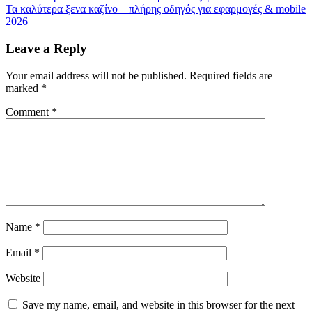
Τα καλύτερα ξενα καζίνο – πλήρης οδηγός για εφαρμογές & mobile
2026
Leave a Reply
Your email address will not be published.
Required fields are
marked
*
Comment
*
Name
*
Email
*
Website
Save my name, email, and website in this browser for the next