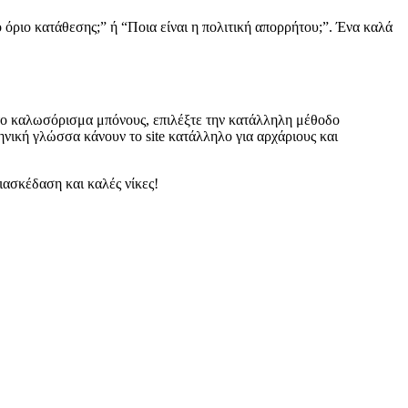
όριο κατάθεσης;” ή “Ποια είναι η πολιτική απορρήτου;”. Ένα καλά
το καλωσόρισμα μπόνους, επιλέξτε την κατάλληλη μέθοδο
λληνική γλώσσα κάνουν το site κατάλληλο για αρχάριους και
ιασκέδαση και καλές νίκες!