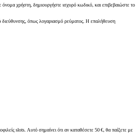
τε όνομα χρήστη, δημιουργήστε ισχυρό κωδικό, και επιβεβαιώστε το
κό διεύθυνσης, όπως λογαριασμό ρεύματος. Η επαλήθευση
ιλείς slots. Αυτό σημαίνει ότι αν καταθέσετε 50 €, θα παίξετε με