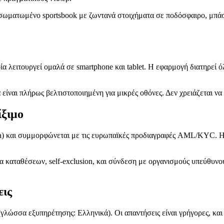
σωματωμένο sportsbook με ζωντανά στοιχήματα σε ποδόσφαιρο, μπάσκετ
λειτουργεί ομαλά σε smartphone και tablet. Η εφαρμογή διατηρεί όλες
 είναι πλήρως βελτιστοποιημένη για μικρές οθόνες. Δεν χρειάζεται να
ίξιμο
ra) και συμμορφώνεται με τις ευρωπαϊκές προδιαγραφές AML/KYC. Η
α καταθέσεων, self‑exclusion, και σύνδεση με οργανισμούς υπεύθυνο
εις
 (γλώσσα εξυπηρέτησης: Ελληνικά). Οι απαντήσεις είναι γρήγορες, κα