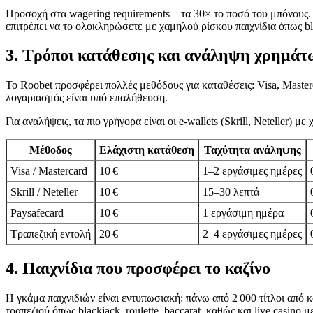
Προσοχή στα wagering requirements – τα 30× το ποσό του μπόνους. 
επιτρέπει να το ολοκληρώσετε με χαμηλού ρίσκου παιχνίδια όπως bla
3. Τρόποι κατάθεσης και ανάληψη χρημάτ
Το Roobet προσφέρει πολλές μεθόδους για καταθέσεις: Visa, Mastercar
λογαριασμός είναι υπό επαλήθευση.
Για αναλήψεις, τα πιο γρήγορα είναι οι e‑wallets (Skrill, Neteller
Μέθοδος
Ελάχιστη κατάθεση
Ταχύτητα ανάληψης
Visa / Mastercard
10 €
1–2 εργάσιμες ημέρες
Skrill / Neteller
10 €
15–30 λεπτά
Paysafecard
10 €
1 εργάσιμη ημέρα
Τραπεζική εντολή
20 €
2–4 εργάσιμες ημέρες
4. Παιχνίδια που προσφέρει το καζίνο
Η γκάμα παιχνιδιών είναι εντυπωσιακή: πάνω από 2 000 τίτλοι από κ
τραπεζιού όπως blackjack, roulette, baccarat, καθώς και live casino 