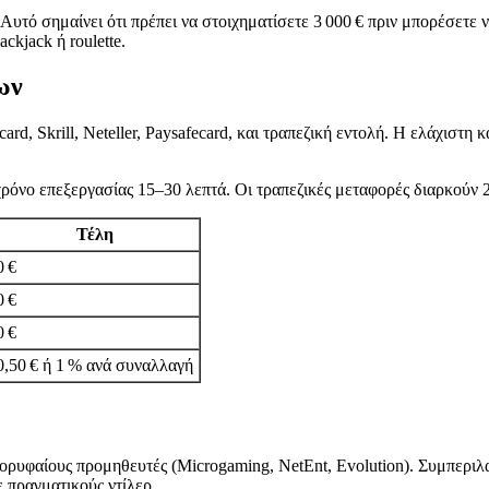
Αυτό σημαίνει ότι πρέπει να στοιχηματίσετε 3 000 € πριν μπορέσετε
ckjack ή roulette.
ων
d, Skrill, Neteller, Paysafecard, και τραπεζική εντολή. Η ελάχιστη κα
) με χρόνο επεξεργασίας 15–30 λεπτά. Οι τραπεζικές μεταφορές διαρκο
Τέλη
0 €
0 €
0 €
0,50 € ή 1 % ανά συναλλαγή
ορυφαίους προμηθευτές (Microgaming, NetEnt, Evolution). Συμπεριλαμ
με πραγματικούς ντίλερ.