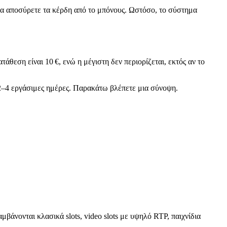
 να αποσύρετε τα κέρδη από το μπόνους. Ωστόσο, το σύστημα
τάθεση είναι 10 €, ενώ η μέγιστη δεν περιορίζεται, εκτός αν το
ύν 2–4 εργάσιμες ημέρες. Παρακάτω βλέπετε μια σύνοψη.
βάνονται κλασικά slots, video slots με υψηλό RTP, παιχνίδια