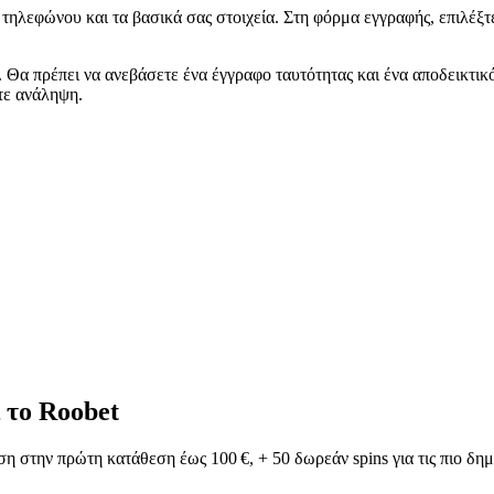
ό τηλεφώνου και τα βασικά σας στοιχεία. Στη φόρμα εγγραφής, επιλέξ
 Θα πρέπει να ανεβάσετε ένα έγγραφο ταυτότητας και ένα αποδεικτι
τε ανάληψη.
 το Roobet
 στην πρώτη κατάθεση έως 100 €, + 50 δωρεάν spins για τις πιο δημοφ