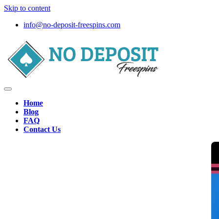
Skip to content
info@no-deposit-freespins.com
No Deposit Free Spins
Home
Blog
FAQ
Contact Us