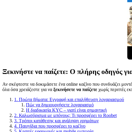
Ξεκινήστε να παίζετε: Ο πλήρης οδηγός γι
Αν σκέφτεστε να δοκιμάσετε ένα online καζίνο που συνδυάζει μοντ
όλα όσα χρειάζεστε για να
ξεκινήσετε να παίζετε
χωρίς περιττές εκ
1. Πρώτα βήματα: Εγγραφή και επαλήθευση λογαριασμού
Πώς να δημιουργήσετε λογαριασμό
Η διαδικασία KYC – γιατί είναι σημαντική
2. Καλωσόρισμα με μπόνους: Τι προσφέρει το Roobet
3. Τρόποι κατάθεσης και ανάληψη χρημάτων
4. Παιχνίδια που προσφέρει το καζίνο
5. Κινητές εφαρμογές και mobile εμπειρία