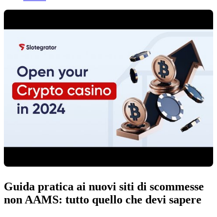
Guida pratica ai nuovi siti di scommesse
non AAMS: tutto quello che devi sapere