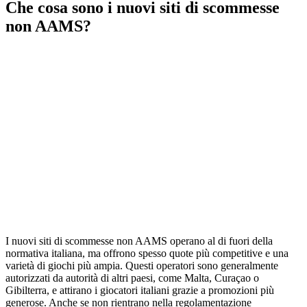
Che cosa sono i nuovi siti di scommesse
non AAMS?
I nuovi siti di scommesse non AAMS operano al di fuori della
normativa italiana, ma offrono spesso quote più competitive e una
varietà di giochi più ampia. Questi operatori sono generalmente
autorizzati da autorità di altri paesi, come Malta, Curaçao o
Gibilterra, e attirano i giocatori italiani grazie a promozioni più
generose. Anche se non rientrano nella regolamentazione