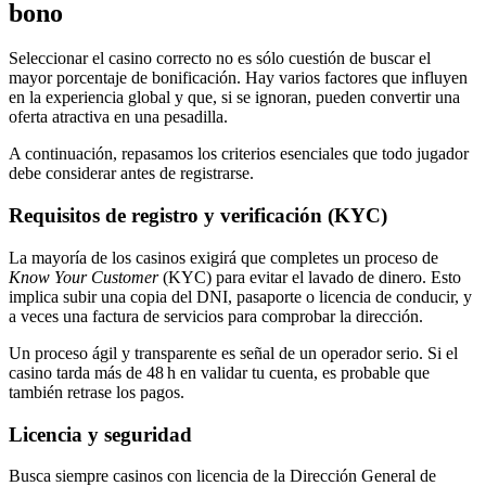
bono
Seleccionar el casino correcto no es sólo cuestión de buscar el
mayor porcentaje de bonificación. Hay varios factores que influyen
en la experiencia global y que, si se ignoran, pueden convertir una
oferta atractiva en una pesadilla.
A continuación, repasamos los criterios esenciales que todo jugador
debe considerar antes de registrarse.
Requisitos de registro y verificación (KYC)
La mayoría de los casinos exigirá que completes un proceso de
Know Your Customer
(KYC) para evitar el lavado de dinero. Esto
implica subir una copia del DNI, pasaporte o licencia de conducir, y
a veces una factura de servicios para comprobar la dirección.
Un proceso ágil y transparente es señal de un operador serio. Si el
casino tarda más de 48 h en validar tu cuenta, es probable que
también retrase los pagos.
Licencia y seguridad
Busca siempre casinos con licencia de la Dirección General de