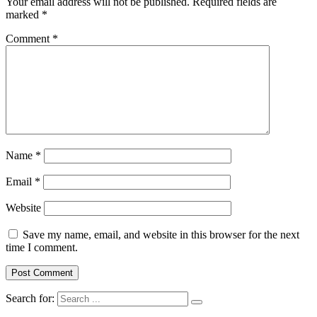
Your email address will not be published.
Required fields are
marked
*
Comment
*
Name
*
Email
*
Website
Save my name, email, and website in this browser for the next
time I comment.
Search for: