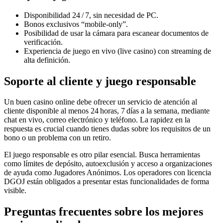
Disponibilidad 24 / 7, sin necesidad de PC.
Bonos exclusivos “mobile‑only”.
Posibilidad de usar la cámara para escanear documentos de
verificación.
Experiencia de juego en vivo (live casino) con streaming de
alta definición.
Soporte al cliente y juego responsable
Un buen casino online debe ofrecer un servicio de atención al
cliente disponible al menos 24 horas, 7 días a la semana, mediante
chat en vivo, correo electrónico y teléfono. La rapidez en la
respuesta es crucial cuando tienes dudas sobre los requisitos de un
bono o un problema con un retiro.
El juego responsable es otro pilar esencial. Busca herramientas
como límites de depósito, autoexclusión y acceso a organizaciones
de ayuda como Jugadores Anónimos. Los operadores con licencia
DGOJ están obligados a presentar estas funcionalidades de forma
visible.
Preguntas frecuentes sobre los mejores