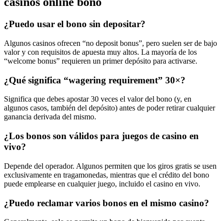
casinos online bono
¿Puedo usar el bono sin depositar?
Algunos casinos ofrecen “no deposit bonus”, pero suelen ser de bajo
valor y con requisitos de apuesta muy altos. La mayoría de los
“welcome bonus” requieren un primer depósito para activarse.
¿Qué significa “wagering requirement” 30×?
Significa que debes apostar 30 veces el valor del bono (y, en
algunos casos, también del depósito) antes de poder retirar cualquier
ganancia derivada del mismo.
¿Los bonos son válidos para juegos de casino en
vivo?
Depende del operador. Algunos permiten que los giros gratis se usen
exclusivamente en tragamonedas, mientras que el crédito del bono
puede emplearse en cualquier juego, incluido el casino en vivo.
¿Puedo reclamar varios bonos en el mismo casino?