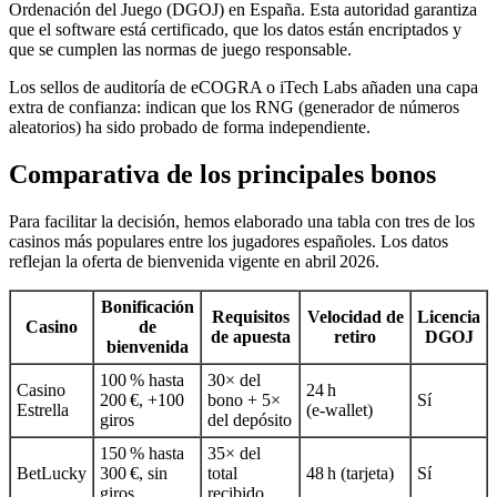
Ordenación del Juego (DGOJ) en España. Esta autoridad garantiza
que el software está certificado, que los datos están encriptados y
que se cumplen las normas de juego responsable.
Los sellos de auditoría de eCOGRA o iTech Labs añaden una capa
extra de confianza: indican que los RNG (generador de números
aleatorios) ha sido probado de forma independiente.
Comparativa de los principales bonos
Para facilitar la decisión, hemos elaborado una tabla con tres de los
casinos más populares entre los jugadores españoles. Los datos
reflejan la oferta de bienvenida vigente en abril 2026.
Bonificación
Requisitos
Velocidad de
Licencia
Casino
de
de apuesta
retiro
DGOJ
bienvenida
100 % hasta
30× del
Casino
24 h
200 €, +100
bono + 5×
Sí
Estrella
(e‑wallet)
giros
del depósito
150 % hasta
35× del
BetLucky
300 €, sin
total
48 h (tarjeta)
Sí
giros
recibido