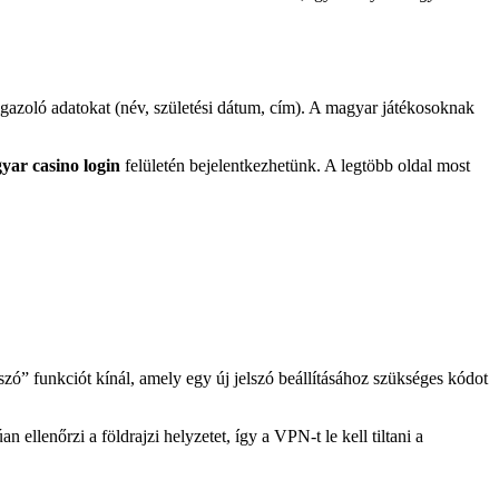
 igazoló adatokat (név, születési dátum, cím). A magyar játékosoknak
yar casino login
felületén bejelentkezhetünk. A legtöbb oldal most
lszó” funkciót kínál, amely egy új jelszó beállításához szükséges kódot
llenőrzi a földrajzi helyzetet, így a VPN‑t le kell tiltani a