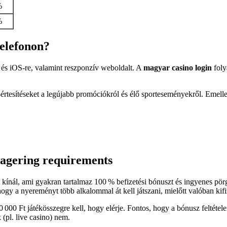
%
%
telefonon?
 és iOS‑re, valamint reszponzív weboldalt. A
magyar casino login
foly
értesítéseket a legújabb promóciókról és élő sporteseményekről. Emelle
wagering requirements
 kínál, ami gyakran tartalmaz 100 % befizetési bónuszt és ingyenes p
ogy a nyereményt több alkalommal át kell játszani, mielőtt valóban kifi
00 Ft játékösszegre kell, hogy elérje. Fontos, hogy a bónusz feltétele
(pl. live casino) nem.