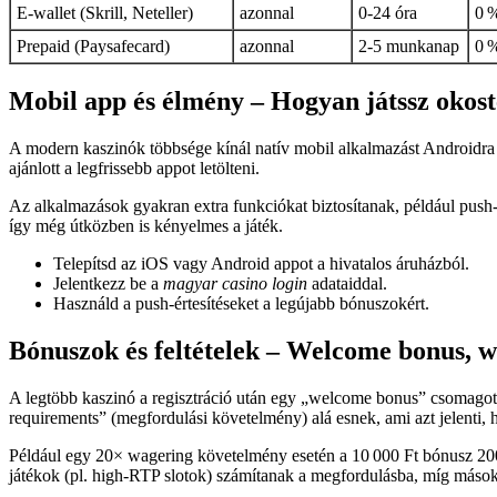
E‑wallet (Skrill, Neteller)
azonnal
0‑24 óra
0 
Prepaid (Paysafecard)
azonnal
2‑5 munkanap
0 
Mobil app és élmény – Hogyan játssz okos
A modern kaszinók többsége kínál natív mobil alkalmazást Androidra
ajánlott a legfrissebb appot letölteni.
Az alkalmazások gyakran extra funkciókat biztosítanak, például push‑
így még útközben is kényelmes a játék.
Telepítsd az iOS vagy Android appot a hivatalos áruházból.
Jelentkezz be a
magyar casino login
adataiddal.
Használd a push‑értesítéseket a legújabb bónuszokért.
Bónuszok és feltételek – Welcome bonus, 
A legtöbb kaszinó a regisztráció után egy „welcome bonus” csomagot
requirements” (megfordulási követelmény) alá esnek, ami azt jelenti, h
Például egy 20× wagering követelmény esetén a 10 000 Ft bónusz 200 0
játékok (pl. high‑RTP slotok) számítanak a megfordulásba, míg mások 