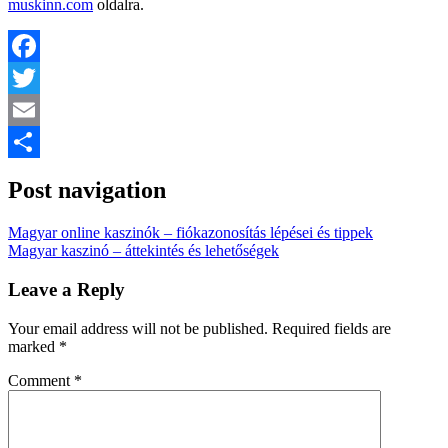
muskinn.com
oldalra.
Facebook
Twitter
Email
Share
Post navigation
Magyar online kaszinók – fiókazonosítás lépései és tippek
Magyar kaszinó – áttekintés és lehetőségek
Leave a Reply
Your email address will not be published.
Required fields are
marked
*
Comment
*