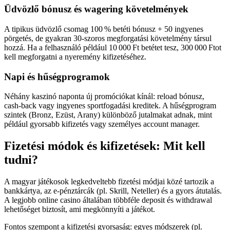
Üdvözlő bónusz és wagering követelmények
A tipikus üdvözlő csomag 100 % betéti bónusz + 50 ingyenes
pörgetés, de gyakran 30‑szoros megforgatási követelmény társul
hozzá. Ha a felhasználó például 10 000 Ft betétet tesz, 300 000 Ftot
kell megforgatni a nyeremény kifizetéséhez.
Napi és hűségprogramok
Néhány kaszinó naponta új promóciókat kínál: reload bónusz,
cash‑back vagy ingyenes sportfogadási kreditek. A hűségprogram
szintek (Bronz, Ezüst, Arany) különböző jutalmakat adnak, mint
például gyorsabb kifizetés vagy személyes account manager.
Fizetési módok és kifizetések: Mit kell
tudni?
A magyar játékosok legkedveltebb fizetési módjai közé tartozik a
bankkártya, az e‑pénztárcák (pl. Skrill, Neteller) és a gyors átutalás.
A legjobb online casino általában többféle deposit és withdrawal
lehetőséget biztosít, ami megkönnyíti a játékot.
Fontos szempont a kifizetési gyorsaság: egyes módszerek (pl.